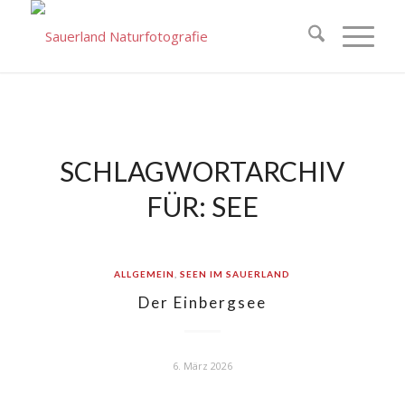
SCHLAGWORTARCHIV
FÜR:
SEE
ALLGEMEIN
,
SEEN IM SAUERLAND
Der Einbergsee
6. März 2026