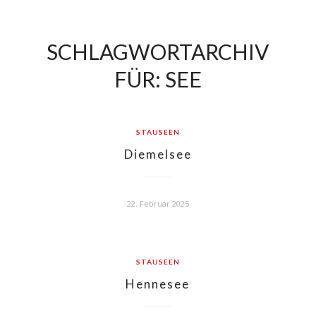
SCHLAGWORTARCHIV
FÜR:
SEE
STAUSEEN
Diemelsee
22. Februar 2025
STAUSEEN
Hennesee