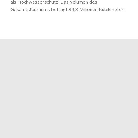
als Hochwasserschutz. Das Volumen des
Gesamtstauraums beträgt 39,3 Millionen Kubikmeter.