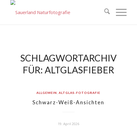
SCHLAGWORTARCHIV
FÜR:
ALTGLASFIEBER
ALLGEMEIN
,
ALTGLAS-FOTOGRAFIE
Schwarz-Weiß-Ansichten
19. April 2026