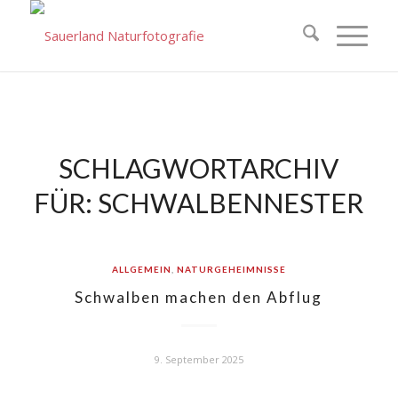
SCHLAGWORTARCHIV
FÜR:
SCHWALBENNESTER
ALLGEMEIN
,
NATURGEHEIMNISSE
Schwalben machen den Abflug
9. September 2025