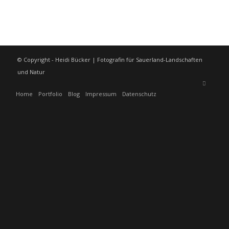
© Copyright - Heidi Bücker | Fotografin für Sauerland-Landschaften
und Natur
Home
Portfolio
Blog
Impressum
Datenschutz