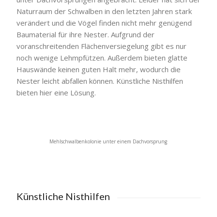
Naturraum der Schwalben in den letzten Jahren stark
verändert und die Vögel finden nicht mehr genügend
Baumaterial für ihre Nester. Aufgrund der
voranschreitenden Flächenversiegelung gibt es nur
noch wenige Lehmpfützen. Außerdem bieten glatte
Hauswände keinen guten Halt mehr, wodurch die
Nester leicht abfallen können. Künstliche Nisthilfen
bieten hier eine Lösung.
Mehlschwalbenkolonie unter einem Dachvorsprung
Künstliche Nisthilfen