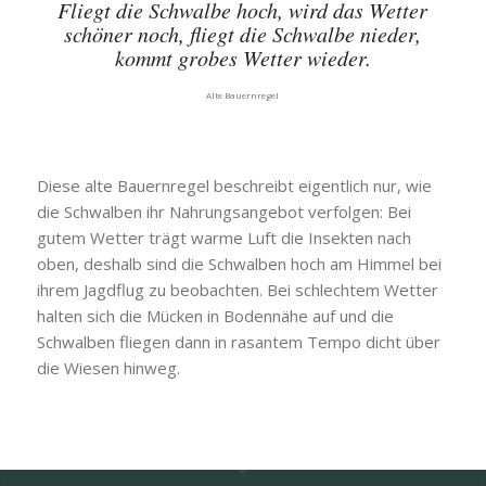
Fliegt die Schwalbe hoch, wird das Wetter
schöner noch, fliegt die Schwalbe nieder,
kommt grobes Wetter wieder.
Alte Bauernregel
Diese alte Bauernregel beschreibt eigentlich nur, wie
die Schwalben ihr Nahrungsangebot verfolgen: Bei
gutem Wetter trägt warme Luft die Insekten nach
oben, deshalb sind die Schwalben hoch am Himmel bei
ihrem Jagdflug zu beobachten. Bei schlechtem Wetter
halten sich die Mücken in Bodennähe auf und die
Schwalben fliegen dann in rasantem Tempo dicht über
die Wiesen hinweg.