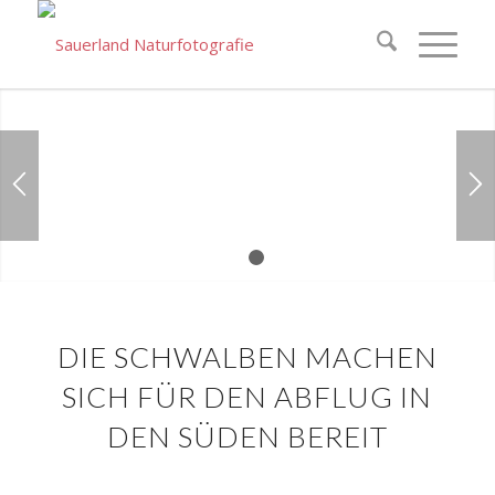
1
2
DIE SCHWALBEN MACHEN
SICH FÜR DEN ABFLUG IN
DEN SÜDEN BEREIT