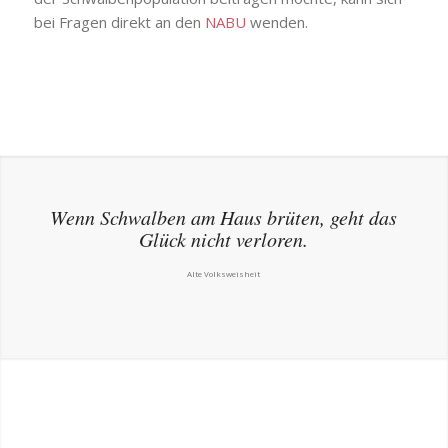
bei Fragen direkt an den
NABU
wenden.
Wenn Schwalben am Haus brüten, geht das
Glück nicht verloren.
Alte Volksweisheit