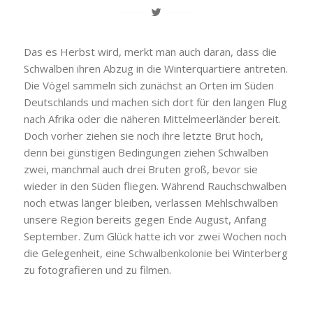
Das es Herbst wird, merkt man auch daran, dass die
Schwalben ihren Abzug
in die Winterquartiere
antreten.
Die Vögel sammeln sich zunächst an Orten im Süden
Deutschlands und machen sich dort für den l
angen Flug
nach Afrika oder die näheren Mittelmeerländer bereit.
Doch vorher ziehen sie noch ihre letzte Brut hoch,
denn bei günstigen Bedingungen ziehen Schwalben
zwei, manchmal auch drei Bruten groß, bevor sie
wieder in den Süden fliegen. Während Rauchschwalben
noch etwas länger bleiben, verlassen Mehlschwalben
unsere Region bereits gegen Ende August, Anfang
September. Zum Glück hatte ich vor zwei Wochen noch
die Gelegenheit, eine Schwalbenkolonie bei Winterberg
zu fotografieren und zu filmen.