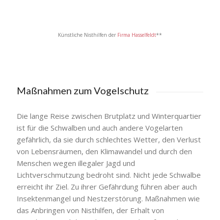
Künstliche Nisthilfen der
Firma Hasselfeldt
**
Maßnahmen zum Vogelschutz
Die lange Reise zwischen Brutplatz und Winterquartier
ist für die Schwalben und auch andere Vogelarten
gefährlich, da sie durch schlechtes Wetter, den Verlust
von Lebensräumen, den Klimawandel und durch den
Menschen wegen illegaler Jagd und
Lichtverschmutzung bedroht sind. Nicht jede Schwalbe
erreicht ihr Ziel. Zu ihrer Gefährdung führen aber auch
Insektenmangel und Nestzerstörung.
Maßnahmen wie
das Anbringen von Nisthilfen, der Erhalt von