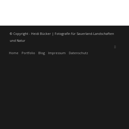
© Copyright - Heidi Bücker | Fotografin für Sauerland-Landschaften
und Natur
Home
Portfolio
Blog
Impressum
Datenschutz