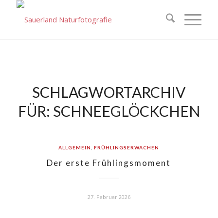
SCHLAGWORTARCHIV
FÜR:
SCHNEEGLÖCKCHEN
ALLGEMEIN
,
FRÜHLINGSERWACHEN
Der erste Frühlingsmoment
27. Februar 2026