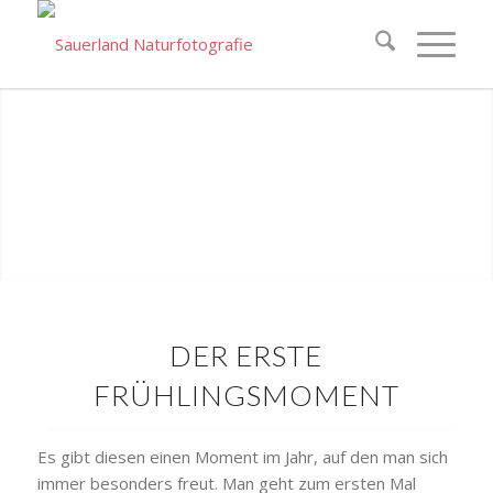
DER ERSTE
FRÜHLINGSMOMENT
Es gibt diesen einen Moment im Jahr, auf den man sich
immer besonders freut. Man geht zum ersten Mal