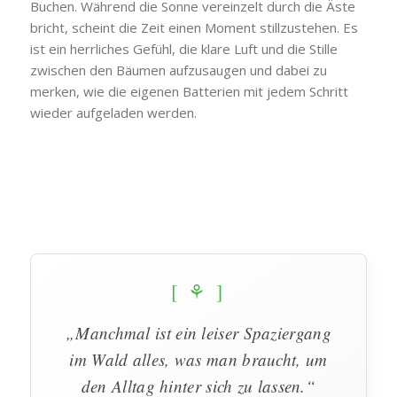
Buchen. Während die Sonne vereinzelt durch die Äste
bricht, scheint die Zeit einen Moment stillzustehen. Es
ist ein herrliches Gefühl, die klare Luft und die Stille
zwischen den Bäumen aufzusaugen und dabei zu
merken, wie die eigenen Batterien mit jedem Schritt
wieder aufgeladen werden.
[ ⚘ ]
„Manchmal ist ein leiser Spaziergang
im Wald alles, was man braucht, um
den Alltag hinter sich zu lassen.“