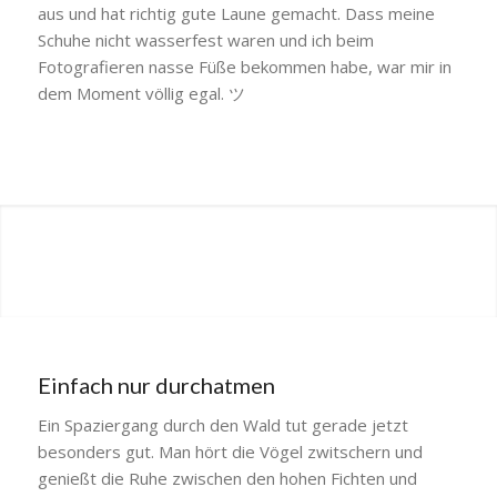
aus und hat richtig gute Laune gemacht. Dass meine
Schuhe nicht wasserfest waren und ich beim
Fotografieren nasse Füße bekommen habe, war mir in
dem Moment völlig egal. ツ
Einfach nur durchatmen
Ein Spaziergang durch den Wald tut gerade jetzt
besonders gut. Man hört die Vögel zwitschern und
genießt die Ruhe zwischen den hohen Fichten und