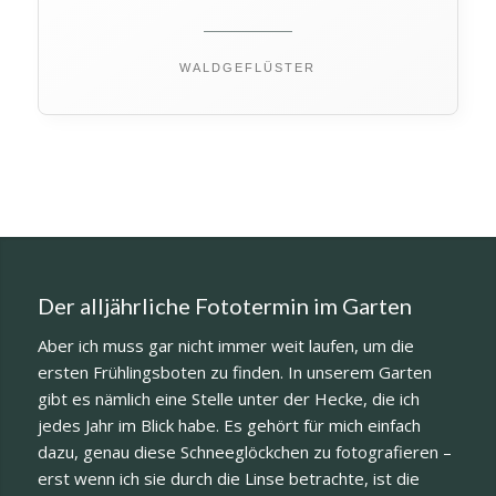
WALDGEFLÜSTER
Der alljährliche Fototermin im Garten
Aber ich muss gar nicht immer weit laufen, um die
ersten Frühlingsboten zu finden. In unserem Garten
gibt es nämlich eine Stelle unter der Hecke, die ich
jedes Jahr im Blick habe. Es gehört für mich einfach
dazu, genau diese Schneeglöckchen zu fotografieren –
erst wenn ich sie durch die Linse betrachte, ist die