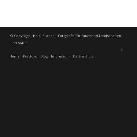
© Copyright - Heidi Bücker | Fotografin für Sauerland-Landschaften
und Natur
Home
Portfolio
Blog
Impressum
Datenschutz