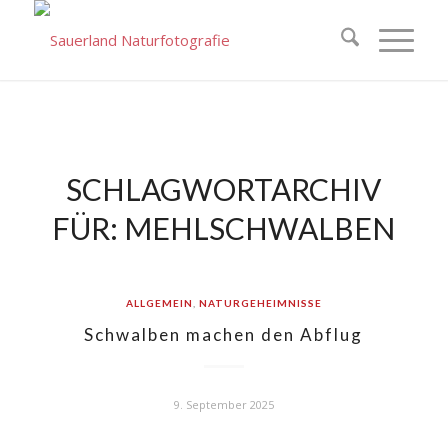
SCHLAGWORTARCHIV
FÜR:
MEHLSCHWALBEN
ALLGEMEIN
,
NATURGEHEIMNISSE
Schwalben machen den Abflug
9. September 2025