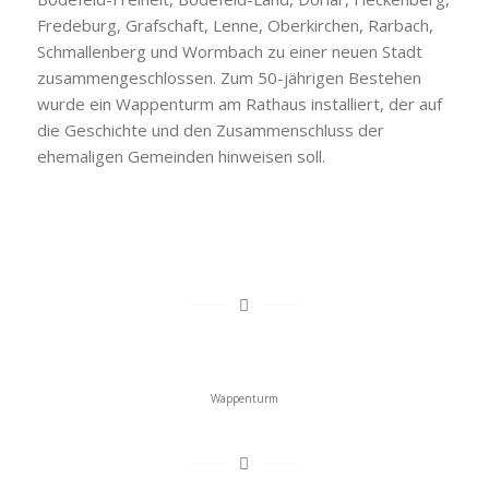
Fredeburg, Grafschaft, Lenne, Oberkirchen, Rarbach,
Schmallenberg und Wormbach zu einer neuen Stadt
zusammengeschlossen. Zum 50-jährigen Bestehen
wurde ein Wappenturm am Rathaus installiert, der auf
die Geschichte und den Zusammenschluss der
ehemaligen Gemeinden hinweisen soll.
Wappenturm