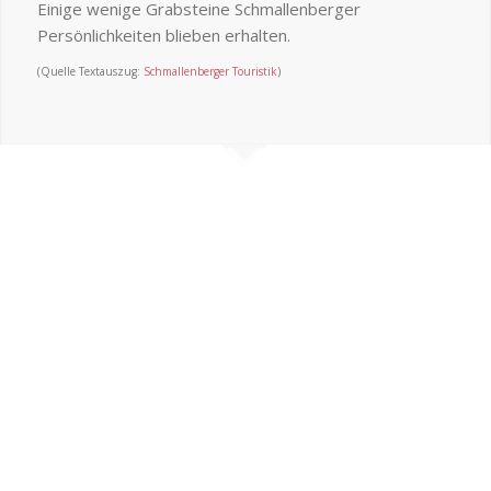
Einige wenige Grabsteine Schmallenberger
Persönlichkeiten blieben erhalten.
(Quelle Textauszug:
Schmallenberger Touristik
)