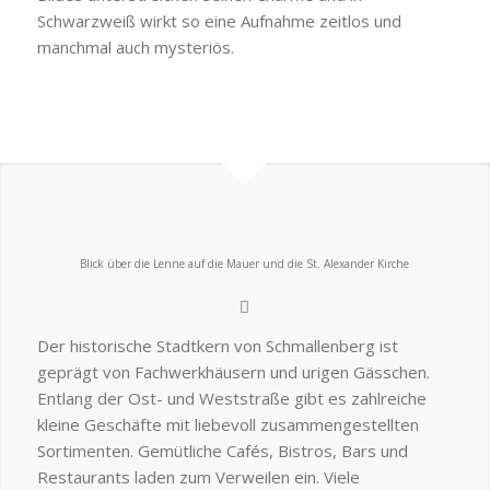
Schwarzweiß wirkt so eine Aufnahme zeitlos und
manchmal auch mysteriös.
Blick über die Lenne auf die Mauer und die St. Alexander Kirche
Der historische Stadtkern von Schmallenberg ist
geprägt von Fachwerkhäusern und urigen Gässchen.
Entlang der Ost- und Weststraße gibt es zahlreiche
kleine Geschäfte mit liebevoll zusammengestellten
Sortimenten. Gemütliche Cafés, Bistros, Bars und
Restaurants laden zum Verweilen ein. Viele