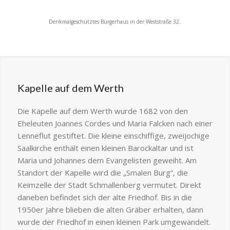
Denkmalgeschütztes Bürgerhaus in der Weststraße 32.
Kapelle auf dem Werth
Die Kapelle auf dem Werth wurde 1682 von den
Eheleuten Joannes Cordes und Maria Falcken nach einer
Lenneflut gestiftet. Die kleine einschiffige, zweijochige
Saalkirche enthält einen kleinen Barockaltar und ist
Maria und Johannes dem Evangelisten geweiht. Am
Standort der Kapelle wird die „Smalen Burg“, die
Keimzelle der Stadt Schmallenberg vermutet. Direkt
daneben befindet sich der alte Friedhof. Bis in die
1950er Jahre blieben die alten Gräber erhalten, dann
wurde der Friedhof in einen kleinen Park umgewandelt.