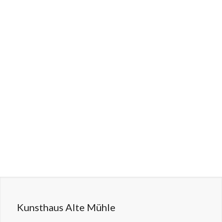
Kunsthaus Alte Mühle