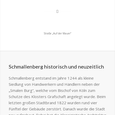
Straße „Auf der Mauer“
Schmallenberg historisch und neuzeitlich
Schmallenberg entstand im Jahre 1244 als kleine
Siedlung von Handwerkern und Händlern neben der
„Smalen Burg“, welche vom Bischof von Köln zum
Schutze des Klosters Grafschaft angelegt wurde. Beim
letzten großen Stadtbrand 1822 wurden rund vier
Fünftel der Gebäude zerstört. Danach wurde die Stadt