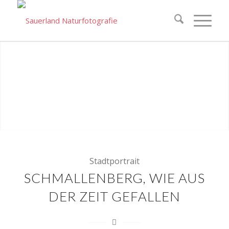
Stadtportrait
SCHMALLENBERG, WIE AUS
DER ZEIT GEFALLEN