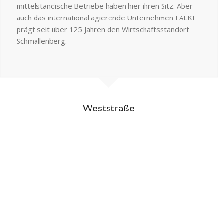
mittelständische Betriebe haben hier ihren Sitz. Aber
auch das international agierende Unternehmen FALKE
prägt seit über 125 Jahren den Wirtschaftsstandort
Schmallenberg.
Weststraße