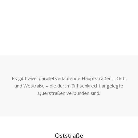
Es gibt zwei parallel verlaufende Hauptstraßen – Ost-
und Westraße – die durch fünf senkrecht angelegte
Querstraßen verbunden sind.
Oststraße