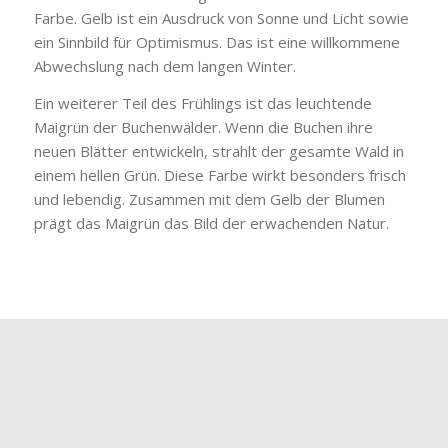
Farbe. Gelb ist ein Ausdruck von Sonne und Licht sowie
ein Sinnbild für Optimismus. Das ist eine willkommene
Abwechslung nach dem langen Winter.
Ein weiterer Teil des Frühlings ist das leuchtende
Maigrün der Buchenwälder. Wenn die Buchen ihre
neuen Blätter entwickeln, strahlt der gesamte Wald in
einem hellen Grün. Diese Farbe wirkt besonders frisch
und lebendig. Zusammen mit dem Gelb der Blumen
prägt das Maigrün das Bild der erwachenden Natur.