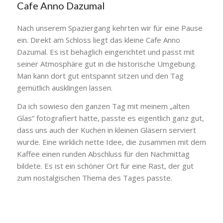
Cafe Anno Dazumal
Nach unserem Spaziergang kehrten wir für eine Pause
ein. Direkt am Schloss liegt das kleine Cafe Anno
Dazumal. Es ist behaglich eingerichtet und passt mit
seiner Atmosphäre gut in die historische Umgebung.
Man kann dort gut entspannt sitzen und den Tag
gemütlich ausklingen lassen.
Da ich sowieso den ganzen Tag mit meinem „alten
Glas“ fotografiert hatte, passte es eigentlich ganz gut,
dass uns auch der Kuchen in kleinen Gläsern serviert
wurde. Eine wirklich nette Idee, die zusammen mit dem
Kaffee einen runden Abschluss für den Nachmittag
bildete. Es ist ein schöner Ort für eine Rast, der gut
zum nostalgischen Thema des Tages passte.