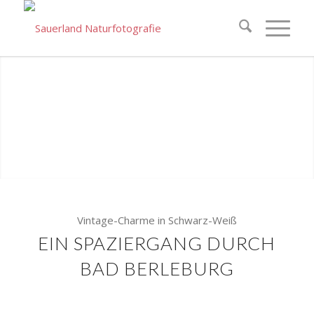
Vintage-Charme in Schwarz-Weiß
EIN SPAZIERGANG DURCH
BAD BERLEBURG