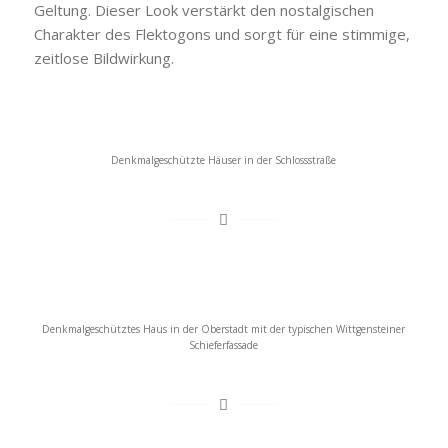
Geltung. Dieser Look verstärkt den nostalgischen
Charakter des Flektogons und sorgt für eine stimmige,
zeitlose Bildwirkung.
Denkmalgeschützte Häuser in der Schlossstraße
Denkmalgeschütztes Haus in der Oberstadt mit der typischen Wittgensteiner
Schieferfassade