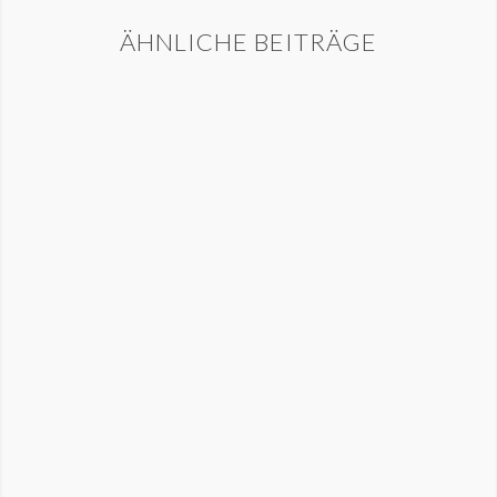
ÄHNLICHE BEITRÄGE