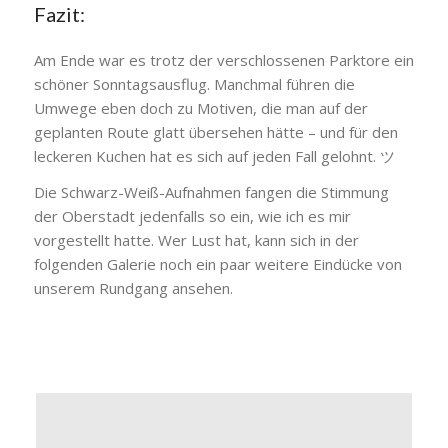
Fazit:
Am Ende war es trotz der verschlossenen Parktore ein
schöner Sonntagsausflug. Manchmal führen die
Umwege eben doch zu Motiven, die man auf der
geplanten Route glatt übersehen hätte – und für den
leckeren Kuchen hat es sich auf jeden Fall gelohnt. ツ
Die Schwarz-Weiß-Aufnahmen fangen die Stimmung
der Oberstadt jedenfalls so ein, wie ich es mir
vorgestellt hatte. Wer Lust hat, kann sich in der
folgenden Galerie noch ein paar weitere Eindücke von
unserem Rundgang ansehen.