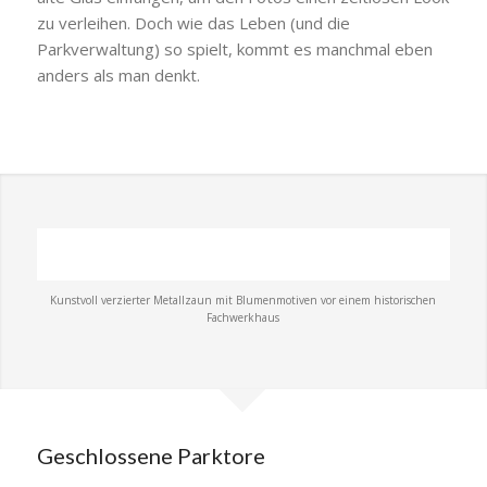
zu verleihen. Doch wie das Leben (und die
Parkverwaltung) so spielt, kommt es manchmal eben
anders als man denkt.
Kunstvoll verzierter Metallzaun mit Blumenmotiven vor einem historischen
Fachwerkhaus
Geschlossene Parktore