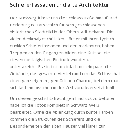
Schieferfassaden und alte Architektur
Der Rückweg führte uns die Schlossstraße hinauf. Bad
Berleburg ist tatsächlich für sein geschlossenes
historisches Stadtbild in der Oberstadt bekannt. Die
vielen denkmalgeschützten Häuser mit ihren typisch
dunklen Schieferfassaden und den markanten, hohen
Treppen an den Eingängen bilden eine Kulisse, die
diesen nostalgischen Eindruck wunderbar
unterstreicht. Es sind nicht einfach nur ein paar alte
Gebäude; das gesamte Viertel rund um das Schloss hat
einen ganz eigenen, gemütlichen Charme, bei dem man
sich fast ein bisschen in der Zeit zurückversetzt fühlt.
Um diesen geschichtsträchtigen Eindruck zu betonen,
habe ich die Fotos komplett in Schwarz-Weiß
bearbeitet. Ohne die Ablenkung durch bunte Farben
kommen die Strukturen des Schiefers und die
Besonderheiten der alten Häuser viel klarer zur