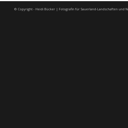
© Copyright - Heidi Bücker | Fotografin für Sauerland-Landschaften und N