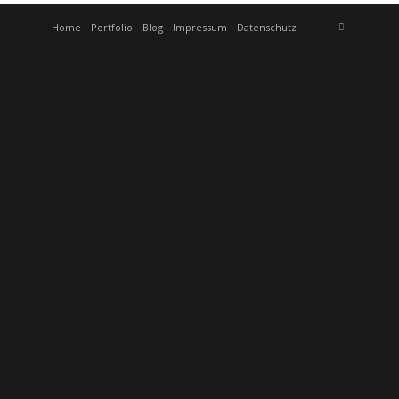
Home
Portfolio
Blog
Impressum
Datenschutz