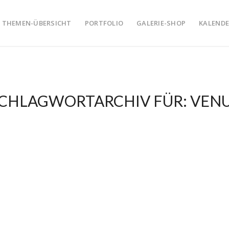
THEMEN-ÜBERSICHT
PORTFOLIO
GALERIE-SHOP
KALENDE
CHLAGWORTARCHIV FÜR:
VEN