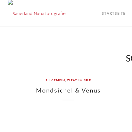
STARTSEITE
S
ALLGEMEIN
,
ZITAT IM BILD
Mondsichel & Venus