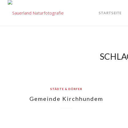
STARTSEITE
SCHLA
STÄDTE & DÖRFER
Gemeinde Kirchhundem