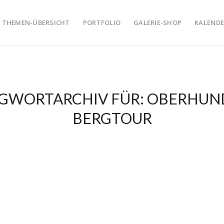
THEMEN-ÜBERSICHT
PORTFOLIO
GALERIE-SHOP
KALENDE
GWORTARCHIV FÜR:
OBERHUN
BERGTOUR