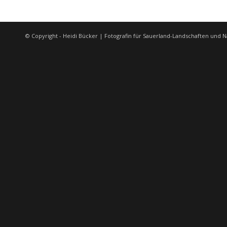
© Copyright - Heidi Bücker | Fotografin für Sauerland-Landschaften und N