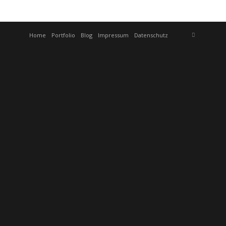
Home
Portfolio
Blog
Impressum
Datenschutz