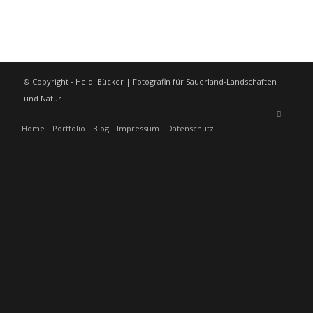
© Copyright - Heidi Bücker | Fotografin für Sauerland-Landschaften
und Natur
Home
Portfolio
Blog
Impressum
Datenschutz