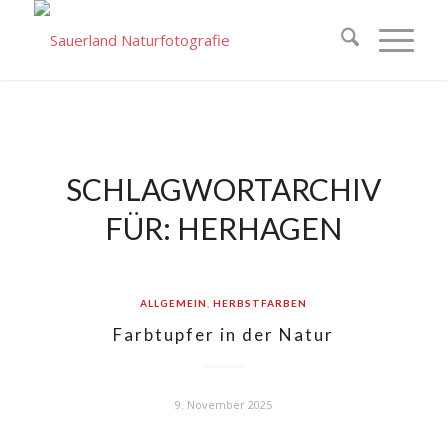
SCHLAGWORTARCHIV
FÜR:
HERHAGEN
ALLGEMEIN
,
HERBSTFARBEN
Farbtupfer in der Natur
9. November 2025