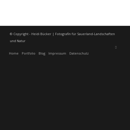
© Copyright - Heidi Bücker | Fotografin für Sauerland-Landschaften
und Natur
Home
Portfolio
Blog
Impressum
Datenschutz