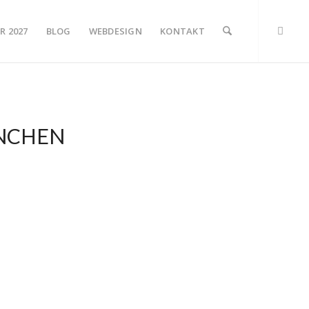
R 2027
BLOG
WEBDESIGN
KONTAKT
NCHEN