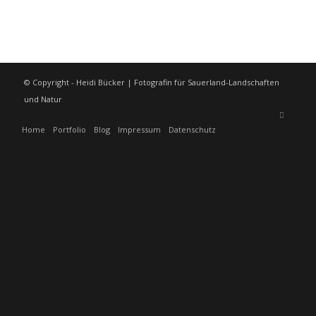
© Copyright - Heidi Bücker | Fotografin für Sauerland-Landschaften
und Natur
Home
Portfolio
Blog
Impressum
Datenschutz