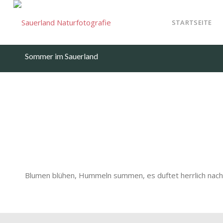
STARTSEITE
Sommer im Sauerland
Blumen blühen, Hummeln summen, es duftet herrlich nach